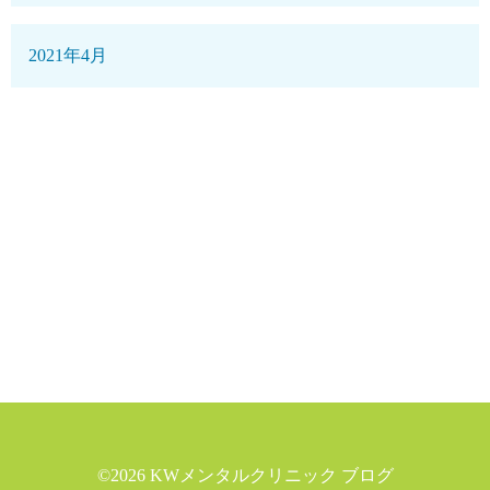
2021年4月
©2026
KWメンタルクリニック ブログ