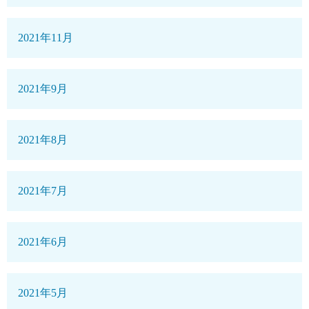
2021年11月
2021年9月
2021年8月
2021年7月
2021年6月
2021年5月