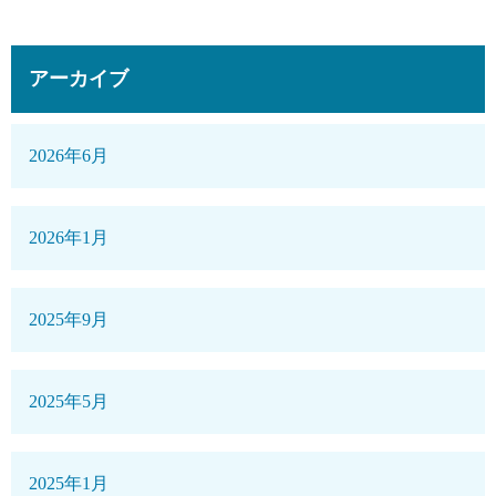
アーカイブ
2026年6月
2026年1月
2025年9月
2025年5月
2025年1月