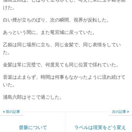
けた。
白い煙が立ちのぼり、次の瞬間、視界が反転した。
あっという間に、また竜宮城に戻っていた。
乙姫は同じ場所に立ち、同じ金髪で、同じ表情をしてい
た。
金髪は常に完璧で、何度見ても同じ位置で揺れていた。
音楽は止まらず、時間は何事もなかったように流れ続けて
いた。
浦島六郎はそこで過ごした。
前の記事
次の記事
督脈について
ラベルは現実をどう変え