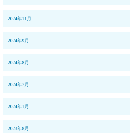
2024年11月
2024年9月
2024年8月
2024年7月
2024年1月
2023年8月