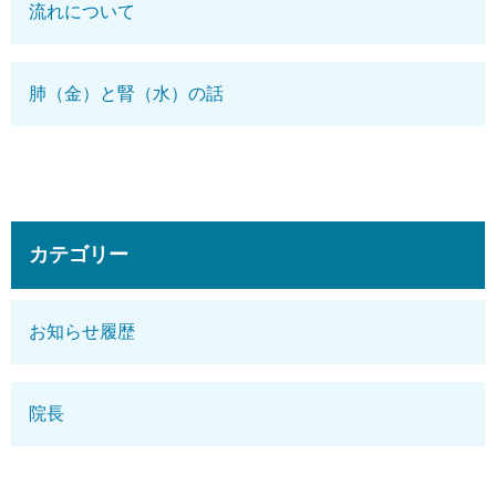
流れについて
肺（金）と腎（水）の話
カテゴリー
お知らせ履歴
院長