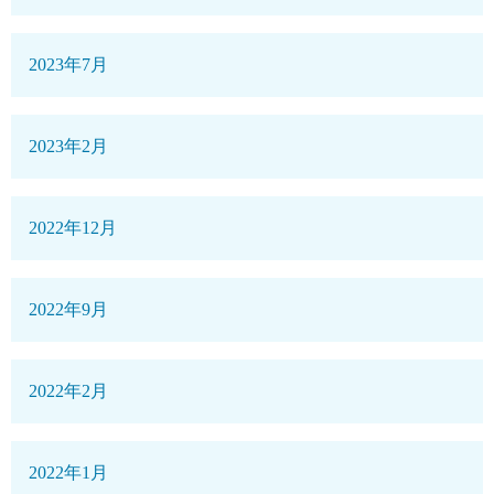
2023年7月
2023年2月
2022年12月
2022年9月
2022年2月
2022年1月