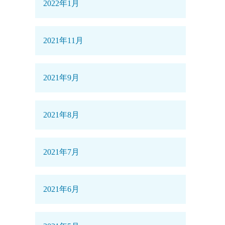
2022年1月
2021年11月
2021年9月
2021年8月
2021年7月
2021年6月