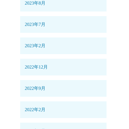
2023年8月
2023年7月
2023年2月
2022年12月
2022年9月
2022年2月