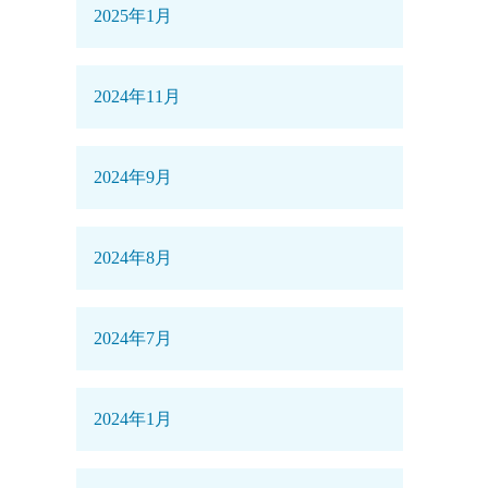
2025年1月
2024年11月
2024年9月
2024年8月
2024年7月
2024年1月