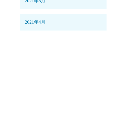
2021年5月
2021年4月