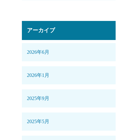
アーカイブ
2026年6月
2026年1月
2025年9月
2025年5月