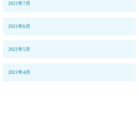
2021年7月
2021年6月
2021年5月
2021年4月