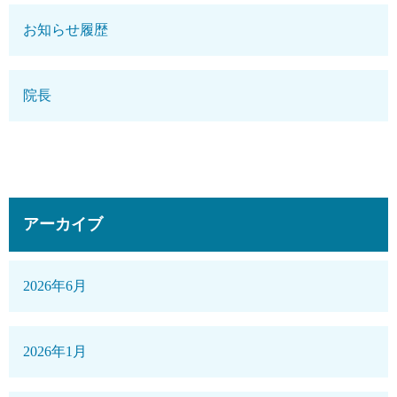
お知らせ履歴
院長
アーカイブ
2026年6月
2026年1月