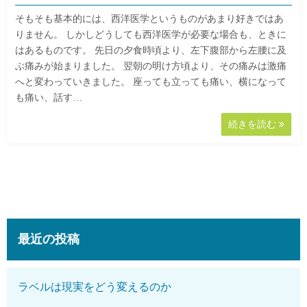
そもそも基本的には、西洋医学というものがあまり好きではあ
りません。 しかしどうしても西洋医学が必要な場合も、ときに
はあるものです。 先日の夕食時頃より、左下腹部から左腰に及
ぶ痛みが始まりました。 翌朝の明け方頃より、その痛みは激痛
へと変わっていきました。 座っても立っても痛い、横になって
も痛い、話す…
続きを読む
最近の投稿
ラベルは現実をどう変えるのか