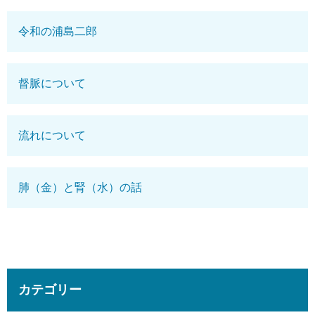
令和の浦島二郎
督脈について
流れについて
肺（金）と腎（水）の話
カテゴリー