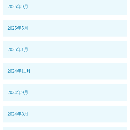
2025年9月
2025年5月
2025年1月
2024年11月
2024年9月
2024年8月