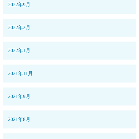
2022年9月
2022年2月
2022年1月
2021年11月
2021年9月
2021年8月