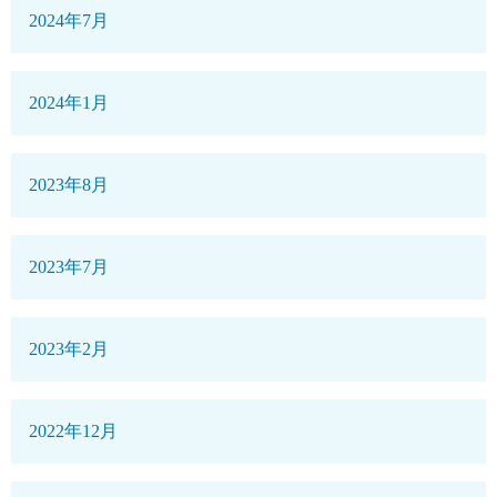
2024年7月
2024年1月
2023年8月
2023年7月
2023年2月
2022年12月