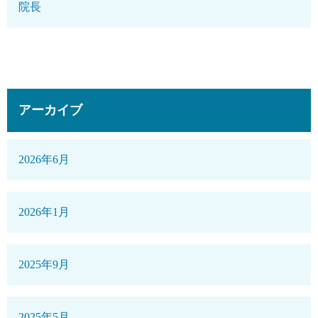
院長
アーカイブ
2026年6月
2026年1月
2025年9月
2025年5月