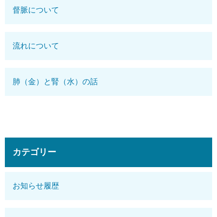
督脈について
流れについて
肺（金）と腎（水）の話
カテゴリー
お知らせ履歴