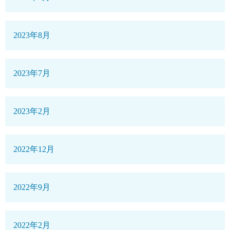
2023年8月
2023年7月
2023年2月
2022年12月
2022年9月
2022年2月