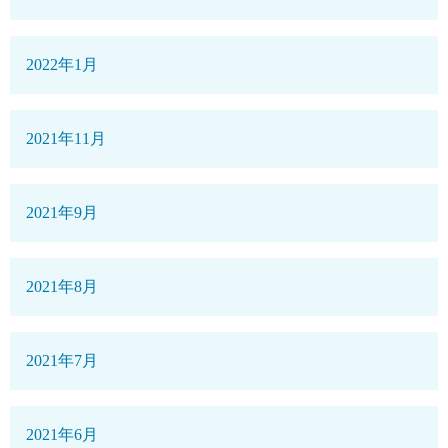
2022年1月
2021年11月
2021年9月
2021年8月
2021年7月
2021年6月