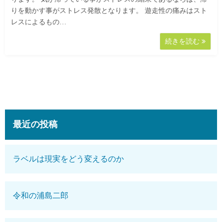
りを動かす事がストレス発散となります。 遊走性の痛みはスト
レスによるもの…
続きを読む
最近の投稿
ラベルは現実をどう変えるのか
令和の浦島二郎