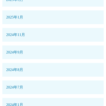
2025年1月
2024年11月
2024年9月
2024年8月
2024年7月
2024年1月