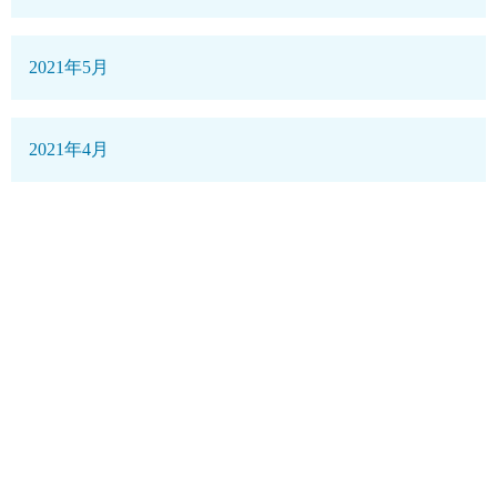
2021年5月
2021年4月