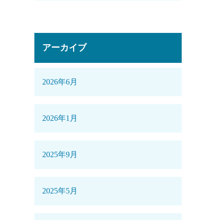
アーカイブ
2026年6月
2026年1月
2025年9月
2025年5月