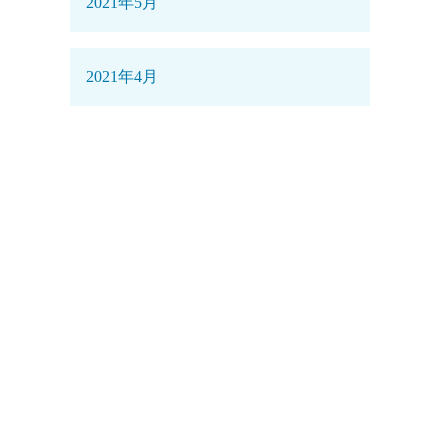
2021年5月
2021年4月