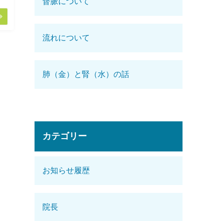
督脈について
流れについて
肺（金）と腎（水）の話
カテゴリー
お知らせ履歴
院長