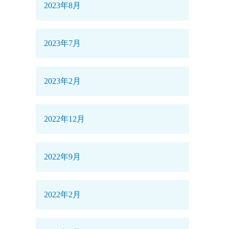
2023年8月
2023年7月
2023年2月
2022年12月
2022年9月
2022年2月