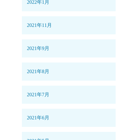
2022年1月
2021年11月
2021年9月
2021年8月
2021年7月
2021年6月