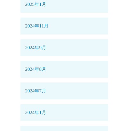
2025年1月
2024年11月
2024年9月
2024年8月
2024年7月
2024年1月