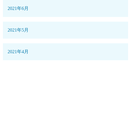
2021年6月
2021年5月
2021年4月