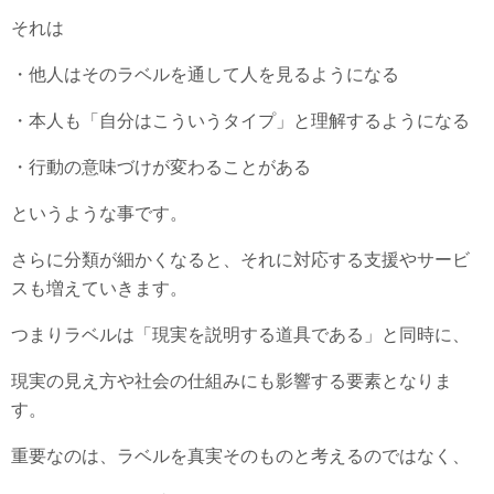
それは
・他人はそのラベルを通して人を見るようになる
・本人も「自分はこういうタイプ」と理解するようになる
・行動の意味づけが変わることがある
というような事です。
さらに分類が細かくなると、それに対応する支援やサービ
スも増えていきます。
つまりラベルは「現実を説明する道具である」と同時に、
現実の見え方や社会の仕組みにも影響する要素となりま
す。
重要なのは、ラベルを真実そのものと考えるのではなく、