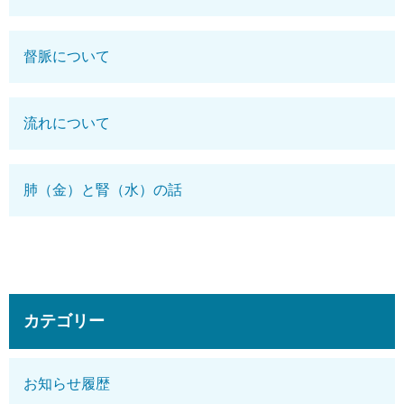
督脈について
流れについて
肺（金）と腎（水）の話
カテゴリー
お知らせ履歴