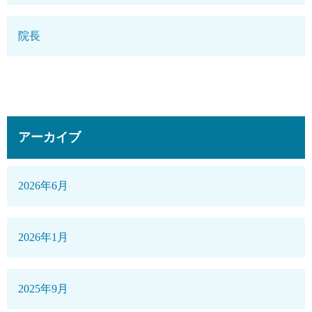
院長
アーカイブ
2026年6月
2026年1月
2025年9月