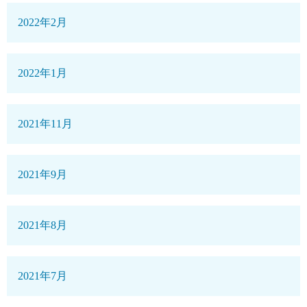
2022年2月
2022年1月
2021年11月
2021年9月
2021年8月
2021年7月