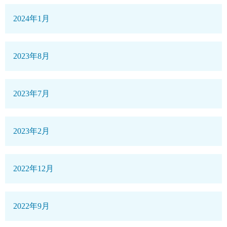
2024年1月
2023年8月
2023年7月
2023年2月
2022年12月
2022年9月