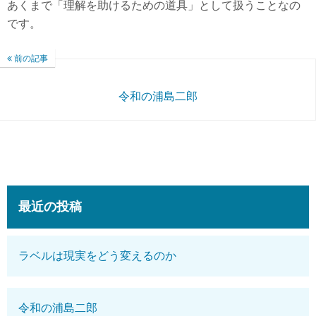
あくまで「理解を助けるための道具」として扱うことなの
です。
前の記事
令和の浦島二郎
最近の投稿
ラベルは現実をどう変えるのか
令和の浦島二郎