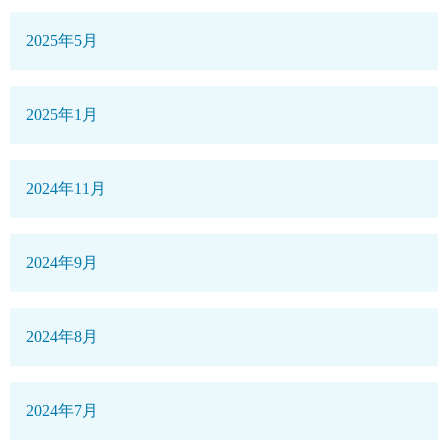
2025年5月
2025年1月
2024年11月
2024年9月
2024年8月
2024年7月