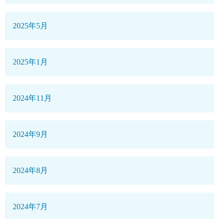
2025年5月
2025年1月
2024年11月
2024年9月
2024年8月
2024年7月