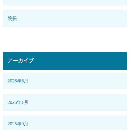
院長
アーカイブ
2026年6月
2026年1月
2025年9月