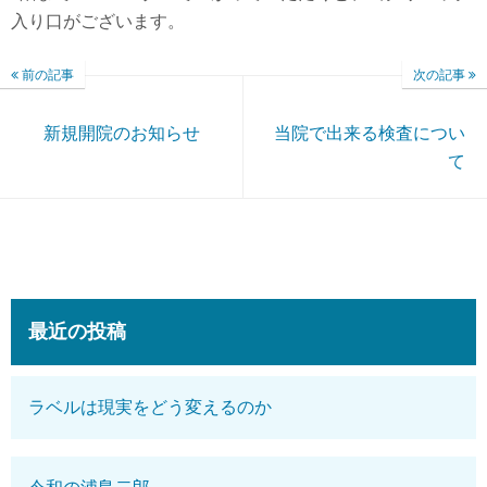
入り口がございます。
前の記事
次の記事
新規開院のお知らせ
当院で出来る検査につい
て
最近の投稿
ラベルは現実をどう変えるのか