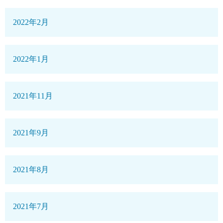
2022年2月
2022年1月
2021年11月
2021年9月
2021年8月
2021年7月