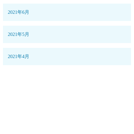
2021年6月
2021年5月
2021年4月