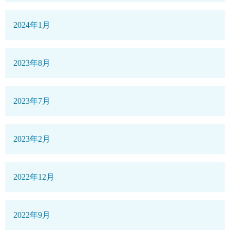
2024年1月
2023年8月
2023年7月
2023年2月
2022年12月
2022年9月