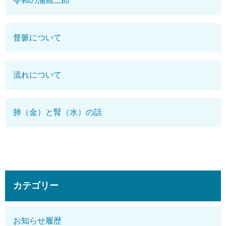
令和の浦島二郎
督脈について
流れについて
肺（金）と腎（水）の話
カテゴリー
お知らせ履歴