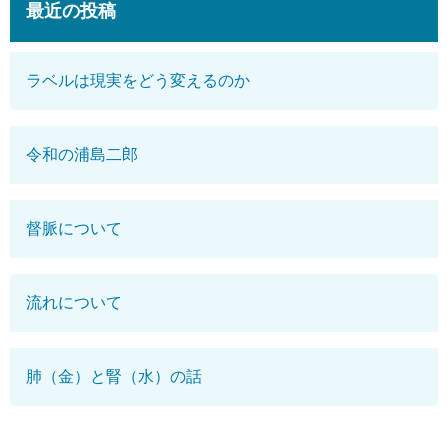
最近の投稿
ラベルは現実をどう変えるのか
令和の浦島二郎
督脈について
流れについて
肺（金）と腎（水）の話