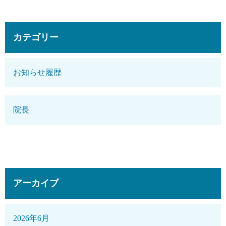
カテゴリー
お知らせ履歴
院長
アーカイブ
2026年6月