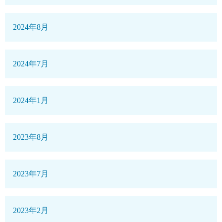
2024年8月
2024年7月
2024年1月
2023年8月
2023年7月
2023年2月