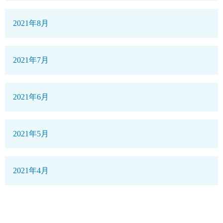
2021年8月
2021年7月
2021年6月
2021年5月
2021年4月