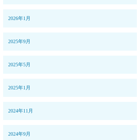
2026年1月
2025年9月
2025年5月
2025年1月
2024年11月
2024年9月