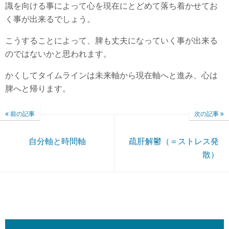
識を向ける事によって心を現在にとどめて落ち着かせてお
く事が出来るでしょう。
こうすることによって、脾も丈夫になっていく事が出来る
のではないかと思われます。
かくしてタイムラインは未来軸から現在軸へと進み、心は
脾へと帰ります。
前の記事
次の記事
自分軸と時間軸
疏肝解鬱（＝ストレス発
散）