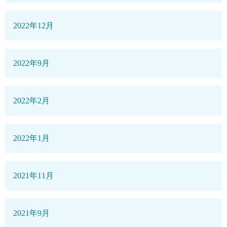
2022年12月
2022年9月
2022年2月
2022年1月
2021年11月
2021年9月