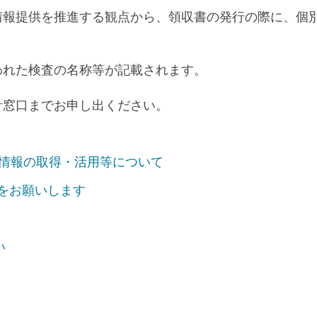
情報提供を推進する観点から、領収書の発行の際に、個
われた検査の名称等が記載されます。
計窓口までお申し出ください。
び情報の取得・活用等について
をお願いします
い