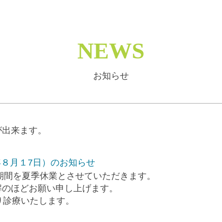
NEWS
お知らせ
が出来ます。
年８月１7日）のお知らせ
の期間を夏季休業とさせていただきます。
解のほどお願い申し上げます。
り診療いたします。