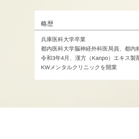
略歴
兵庫医科大学卒業
都内医科大学脳神経外科医局員、都内
令和3年4月、漢方（Kanpo）エキス
KWメンタルクリニックを開業