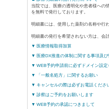
当院では、医療の透明化や患者様への
を無料で発行しております。
明細書には、使用した薬剤の名称や行
明細書の発行を希望されない方は、会
医療情報取得加算
医療DX推進の体制に関する事項及
WEB予約申請前に必ずドメイン設定
「一般名処方」に関するお願い
キャンセルの際は必ずお電話くださ
診察はご予約をお願いします
WEB予約の承認につきまして