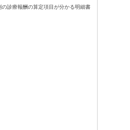
別の診療報酬の算定項目が分かる明細書