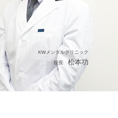
KWメンタルクリニック
松本功
院長