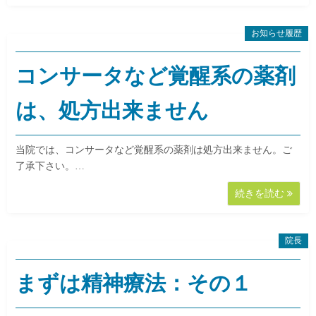
お知らせ履歴
コンサータなど覚醒系の薬剤
は、処方出来ません
当院では、コンサータなど覚醒系の薬剤は処方出来ません。ご
了承下さい。…
続きを読む
院長
まずは精神療法：その１