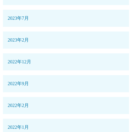
2023年7月
2023年2月
2022年12月
2022年9月
2022年2月
2022年1月