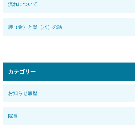
流れについて
肺（金）と腎（水）の話
カテゴリー
お知らせ履歴
院長