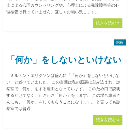
士による心理カウンセリングや、心理士による発達障害等の心
理検査は行っていません。宜しくお願い致します。…
続きを読む
院長
「何か」をしないといけない
ミルトン・エリクソンは盛んに「「何か」をしないといけな
い」と述べていました。 この言葉は私の脳裏に刻み込まれ、診
察室で「何か」をする理由となっています。 このため口で説明
するだけでなく、わざわざ「何か」をします。 この場合患者さ
んにも、「何か」をしてもらうことになります。 と言っても診
察室では普通…
続きを読む