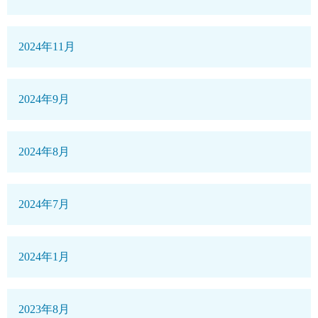
2024年11月
2024年9月
2024年8月
2024年7月
2024年1月
2023年8月