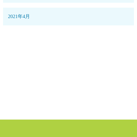
2021年4月