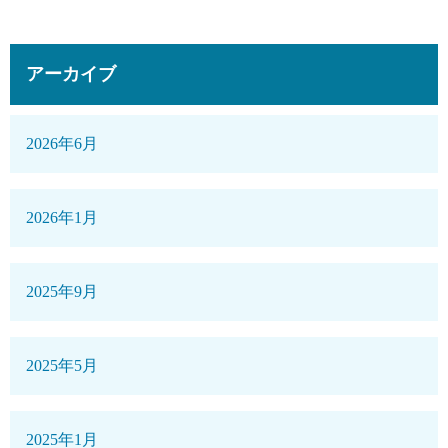
アーカイブ
2026年6月
2026年1月
2025年9月
2025年5月
2025年1月