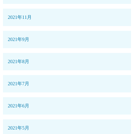
2021年11月
2021年9月
2021年8月
2021年7月
2021年6月
2021年5月