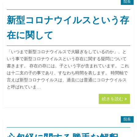
院長
新型コロナウイルスという存
在に関して
「いつまで新型コロナウイルスで大騒ぎをしているのか」、と
いう事で新型コロナウイルスという存在に関する疑問について
書きます。 存在の存には、子という字が含まれています。 これ
は十二支の子の事であり、すなわち時間を表します。 時間軸で
言えば新型コロナウイルスは、過去には普通にコロナウイルス
と呼ばれていま…
続きを読む
院長